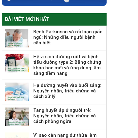
BÀI VIẾT MỚI NHẤT
Bệnh Parkinson và rối loạn giấc
ngủ: Những điều người bệnh
cần biết
Hệ vi sinh đường ruột và bệnh
tiểu đường type 2: Bằng chứng
khoa học mới và ứng dụng lâm
sàng tiềm năng
Hạ đường huyết vào buổi sáng:
Nguyên nhân, triệu chứng và
cách xử lý
Tăng huyết áp ở người trẻ:
Nguyên nhân, triệu chứng và
cách phòng ngừa
Vì sao cân nặng dư thừa làm