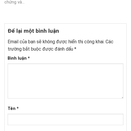
chứng và...
Để lại một bình luận
Email của bạn sẽ không được hiển thị công khai.
Các
trường bắt buộc được đánh dấu
*
Bình luận
*
Tên
*