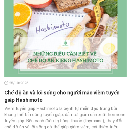
25/10/2025
Chế độ ăn và lối sống cho người mắc viêm tuyến
giáp Hashimoto
Viêm tuyến giáp Hashimoto là bệnh tự miễn đặc trưng bởi
kháng thể tấn công tuyến giáp, dẫn tới giảm sản xuất hormone
tuyến giáp. Bên cạnh điều trị bằng thuốc (thyroxine), thay đổi
chế độ ăn và lối sống có thể giúp giảm viêm, cải thiện triệu