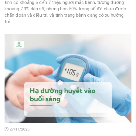
tính có khoảng 6 đến 7 triệu người mắc bệnh, tương đương
khoảng 7,3% dân số, nhưng hơn 50% trong số đó chưa được
chẩn đoán và điều trị, và tình trạng bệnh đang có xu hướng
trẻ...
27/11/2025