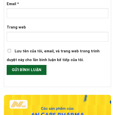
Email
*
Trang web
Lưu tên của tôi, email, và trang web trong trình
duyệt này cho lần bình luận kế tiếp của tôi.