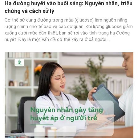
Hạ đường huyết vào buổi sáng: Nguyên nhân, triệu
chứng và cách xử lý
Cơ thể sử dụng đường trong máu (glucose) làm nguồn năng
lượng chính cho tế bào và các cơ quan. Khi lượng glucose giảm
xuống dưới mức cần thiết, bạn sẽ rơi vào tình trạng hạ đường
huyết. Đây là một vấn đề có thể xảy ra ở cả người...