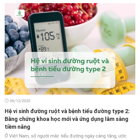
06/12/2025
Hệ vi sinh đường ruột và bệnh tiểu đường type 2:
Bằng chứng khoa học mới và ứng dụng lâm sàng
tiềm năng
Ở Việt Nam, số người mắc tiểu đường ngày càng tăng, ước