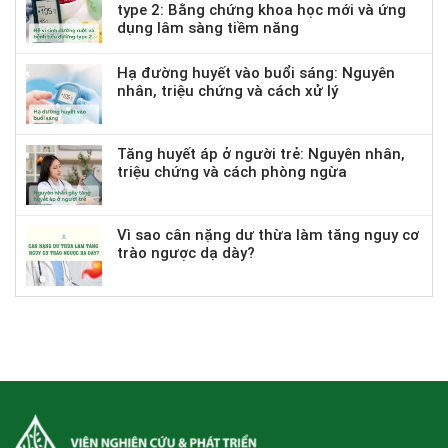
type 2: Bằng chứng khoa học mới và ứng
dụng lâm sàng tiềm năng
Hạ đường huyết vào buổi sáng: Nguyên
nhân, triệu chứng và cách xử lý
Tăng huyết áp ở người trẻ: Nguyên nhân,
triệu chứng và cách phòng ngừa
Vì sao cân nặng dư thừa làm tăng nguy cơ
trào ngược dạ dày?