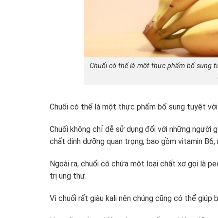
Chuối có thể là một thực phẩm bổ sung t
Chuối có thể là một thực phẩm bổ sung tuyệt vời
Chuối không chỉ dễ sử dụng đối với những người g
chất dinh dưỡng quan trọng, bao gồm vitamin B6, 
Ngoài ra, chuối có chứa một loại chất xơ gọi là pe
trị ung thư.
Vì chuối rất giàu kali nên chúng cũng có thể giúp