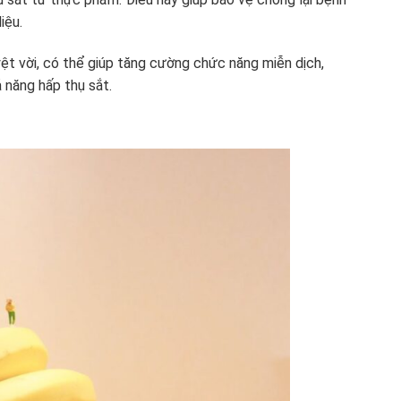
iệu.
ệt vời, có thể giúp tăng cường chức năng miễn dịch,
 năng hấp thụ sắt.