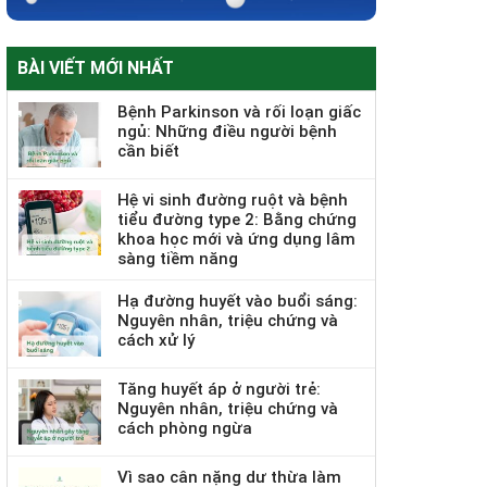
BÀI VIẾT MỚI NHẤT
Bệnh Parkinson và rối loạn giấc
ngủ: Những điều người bệnh
cần biết
Hệ vi sinh đường ruột và bệnh
tiểu đường type 2: Bằng chứng
khoa học mới và ứng dụng lâm
sàng tiềm năng
Hạ đường huyết vào buổi sáng:
Nguyên nhân, triệu chứng và
cách xử lý
Tăng huyết áp ở người trẻ:
Nguyên nhân, triệu chứng và
cách phòng ngừa
Vì sao cân nặng dư thừa làm