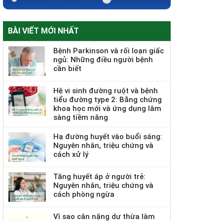
BÀI VIẾT MỚI NHẤT
Bệnh Parkinson và rối loạn giấc
ngủ: Những điều người bệnh
cần biết
Hệ vi sinh đường ruột và bệnh
tiểu đường type 2: Bằng chứng
khoa học mới và ứng dụng lâm
sàng tiềm năng
Hạ đường huyết vào buổi sáng:
Nguyên nhân, triệu chứng và
cách xử lý
Tăng huyết áp ở người trẻ:
Nguyên nhân, triệu chứng và
cách phòng ngừa
Vì sao cân nặng dư thừa làm