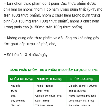
– Lựa chọn thực phẩm có ít purin. Các thực phẩm được
chia làm ba nhóm: nhóm 1 có hàm lượng purin thấp (0-15 mg
trên 100g thực phẩm), nhóm 2 chứa hàm lượng purin trung
bình (50-150 mg trên 100g thực phẩm), nhóm 3 chứa hàm
lượng purin cao (>150mg trên 100g thực phẩm).
– Không dùng các thực phẩm và đồ uống có khả năng gây
đợt gout cấp: rượu, cà phê, chè,…
– Số bữa ăn: 3-4 bữa/ngày