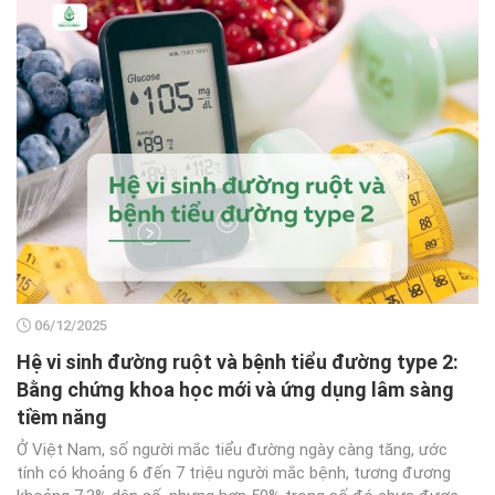
06/12/2025
Hệ vi sinh đường ruột và bệnh tiểu đường type 2:
Bằng chứng khoa học mới và ứng dụng lâm sàng
tiềm năng
Ở Việt Nam, số người mắc tiểu đường ngày càng tăng, ước
tính có khoảng 6 đến 7 triệu người mắc bệnh, tương đương