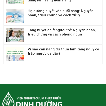
dụng lâm sàng tiềm năng
Hạ đường huyết vào buổi sáng: Nguyên
nhân, triệu chứng và cách xử lý
Tăng huyết áp ở người trẻ: Nguyên nhân,
triệu chứng và cách phòng ngừa
Vì sao cân nặng dư thừa làm tăng nguy cơ
trào ngược dạ dày?