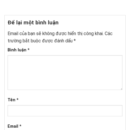
Để lại một bình luận
Email của bạn sẽ không được hiển thị công khai.
Các
trường bắt buộc được đánh dấu
*
Bình luận
*
Tên
*
Email
*