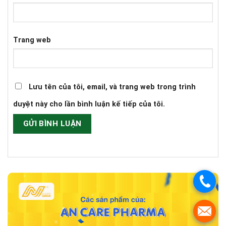
Trang web
Lưu tên của tôi, email, và trang web trong trình
duyệt này cho lần bình luận kế tiếp của tôi.
.
.