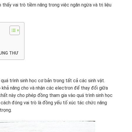
ấy vai trò tiềm năng trong việc ngăn ngừa và trị liệu
 UNG THƯ
quá trình sinh học cơ bản trong tất cả các sinh vật.
 khả năng cho và nhận các electron để thay đổi giữa
 chất này cho phép đồng tham gia vào quá trình sinh học
 cách đóng vai trò là đồng yếu tố xúc tác chức năng
trọng.