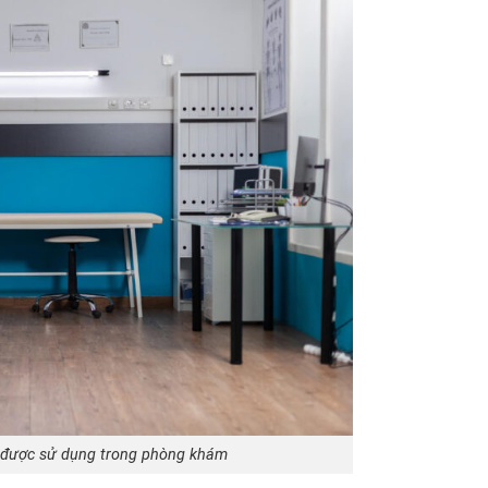
 được sử dụng trong phòng khám