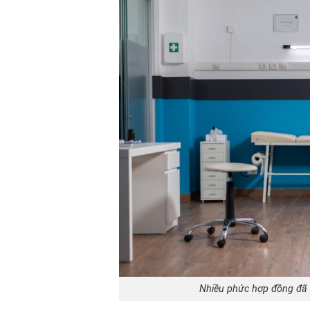
Nhiều phức hợp đồng đã