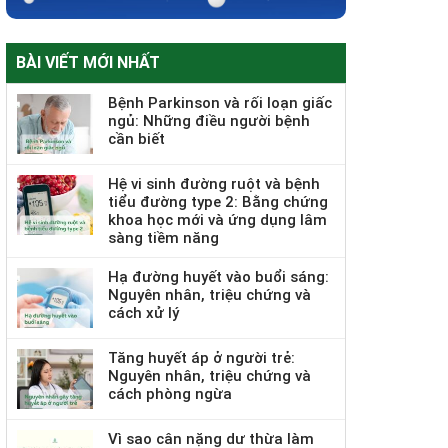
BÀI VIẾT MỚI NHẤT
Bệnh Parkinson và rối loạn giấc
ngủ: Những điều người bệnh
cần biết
Hệ vi sinh đường ruột và bệnh
tiểu đường type 2: Bằng chứng
khoa học mới và ứng dụng lâm
sàng tiềm năng
Hạ đường huyết vào buổi sáng:
Nguyên nhân, triệu chứng và
cách xử lý
Tăng huyết áp ở người trẻ:
Nguyên nhân, triệu chứng và
cách phòng ngừa
Vì sao cân nặng dư thừa làm