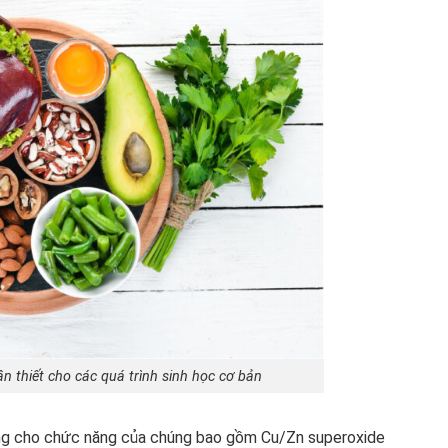
n thiết cho các quá trình sinh học cơ bản
ồng cho chức năng của chúng bao gồm Cu/Zn superoxide