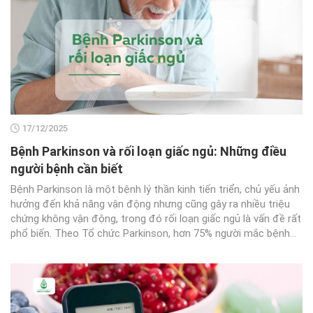
17/12/2025
Bệnh Parkinson và rối loạn giấc ngủ: Những điều
người bệnh cần biết
Bệnh Parkinson là một bệnh lý thần kinh tiến triển, chủ yếu ảnh
hưởng đến khả năng vận động nhưng cũng gây ra nhiều triệu
chứng không vận động, trong đó rối loạn giấc ngủ là vấn đề rất
phổ biến. Theo Tổ chức Parkinson, hơn 75% người mắc bệnh...