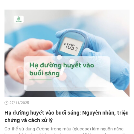
27/11/2025
Hạ đường huyết vào buổi sáng: Nguyên nhân, triệu
chứng và cách xử lý
Cơ thể sử dụng đường trong máu (glucose) làm nguồn năng