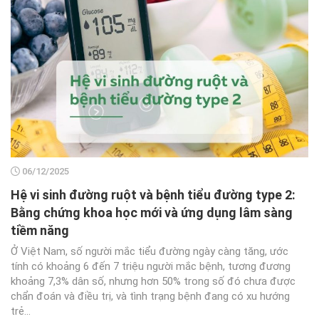
06/12/2025
Hệ vi sinh đường ruột và bệnh tiểu đường type 2:
Bằng chứng khoa học mới và ứng dụng lâm sàng
tiềm năng
Ở Việt Nam, số người mắc tiểu đường ngày càng tăng, ước
tính có khoảng 6 đến 7 triệu người mắc bệnh, tương đương
khoảng 7,3% dân số, nhưng hơn 50% trong số đó chưa được
chẩn đoán và điều trị, và tình trạng bệnh đang có xu hướng
trẻ...