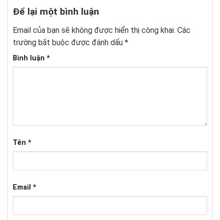
Để lại một bình luận
Email của bạn sẽ không được hiển thị công khai.
Các
trường bắt buộc được đánh dấu
*
Bình luận
*
Tên
*
Email
*