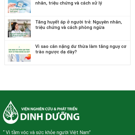
nhân, triệu chứng và cách xử lý
Tăng huyết áp ở người trẻ: Nguyên nhân,
triệu chứng và cách phòng ngừa
Vì sao cân nặng dư thừa làm tăng nguy cơ
trào ngược dạ dày?
“ Vì tầm vóc và sức khỏe người Việt Nam”