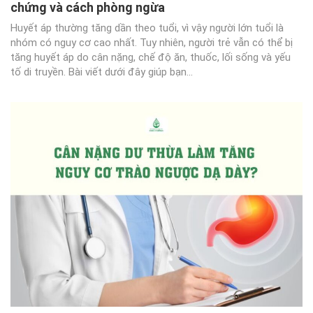
chứng và cách phòng ngừa
Huyết áp thường tăng dần theo tuổi, vì vậy người lớn tuổi là
nhóm có nguy cơ cao nhất. Tuy nhiên, người trẻ vẫn có thể bị
tăng huyết áp do cân nặng, chế độ ăn, thuốc, lối sống và yếu
tố di truyền. Bài viết dưới đây giúp bạn...