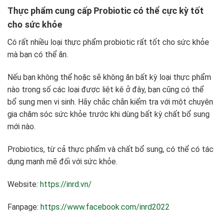
Thực phẩm cung cấp Probiotic có thể cực kỳ tốt
cho sức khỏe
Có rất nhiều loại thực phẩm probiotic rất tốt cho sức khỏe
mà bạn có thể ăn.
Nếu bạn không thể hoặc sẽ không ăn bất kỳ loại thực phẩm
nào trong số các loại được liệt kê ở đây, bạn cũng có thể
bổ sung men vi sinh. Hãy chắc chắn kiểm tra với một chuyên
gia chăm sóc sức khỏe trước khi dùng bất kỳ chất bổ sung
mới nào.
Probiotics, từ cả thực phẩm và chất bổ sung, có thể có tác
dụng mạnh mẽ đối với sức khỏe.
Website:
https://inrd.vn/
Fanpage:
https://www.facebook.com/inrd2022