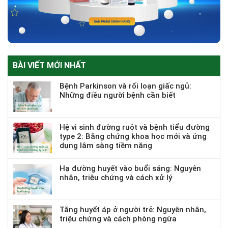
BÀI VIẾT MỚI NHẤT
Bệnh Parkinson và rối loạn giấc ngủ:
Những điều người bệnh cần biết
Hệ vi sinh đường ruột và bệnh tiểu đường
type 2: Bằng chứng khoa học mới và ứng
dụng lâm sàng tiềm năng
Hạ đường huyết vào buổi sáng: Nguyên
nhân, triệu chứng và cách xử lý
Tăng huyết áp ở người trẻ: Nguyên nhân,
triệu chứng và cách phòng ngừa