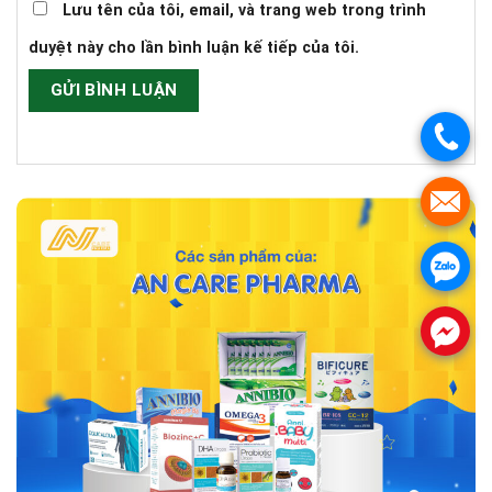
Lưu tên của tôi, email, và trang web trong trình
duyệt này cho lần bình luận kế tiếp của tôi.
.
.
.
.