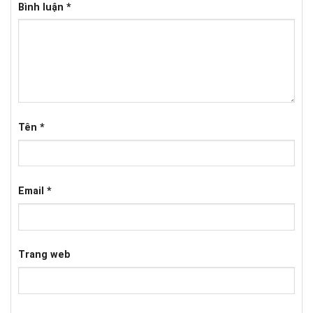
Bình luận
*
Tên
*
Email
*
Trang web