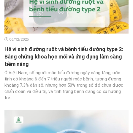
06/12/2025
Hệ vi sinh đường ruột và bệnh tiểu đường type 2:
Bằng chứng khoa học mới và ứng dụng lâm sàng
tiềm năng
Ở Việt Nam, số người mắc tiểu đường ngày càng tăng, ước
tính có khoảng 6 đến 7 triệu người mắc bệnh, tương đương
khoảng 7,3% dân số, nhưng hơn 50% trong số đó chưa được
chẩn đoán và điều trị, và tình trạng bệnh đang có xu hướng
trẻ...