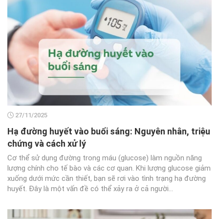
27/11/2025
Hạ đường huyết vào buổi sáng: Nguyên nhân, triệu
chứng và cách xử lý
Cơ thể sử dụng đường trong máu (glucose) làm nguồn năng
lượng chính cho tế bào và các cơ quan. Khi lượng glucose giảm
xuống dưới mức cần thiết, bạn sẽ rơi vào tình trạng hạ đường
huyết. Đây là một vấn đề có thể xảy ra ở cả người...