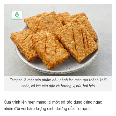
Tempeh là một sản phẩm đậu nành lên men tạo thành khối
chắc, có kết cấu đặc và hương vị bùi, hơi béo
Quá trình lên men mang lại một số tác dụng đáng ngạc
nhiên đối với hàm lượng dinh dưỡng của Tempeh.