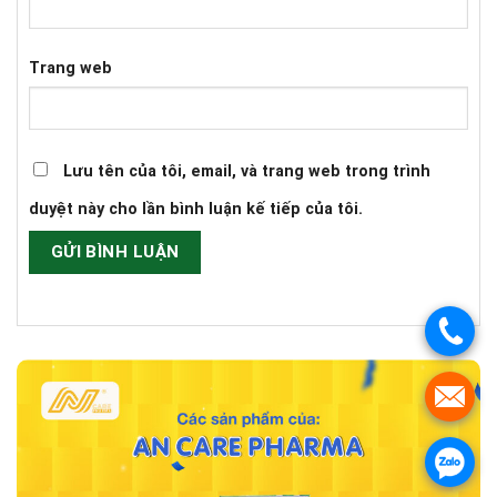
Trang web
Lưu tên của tôi, email, và trang web trong trình
duyệt này cho lần bình luận kế tiếp của tôi.
.
.
.