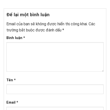
Để lại một bình luận
Email của bạn sẽ không được hiển thị công khai.
Các
trường bắt buộc được đánh dấu
*
Bình luận
*
Tên
*
Email
*