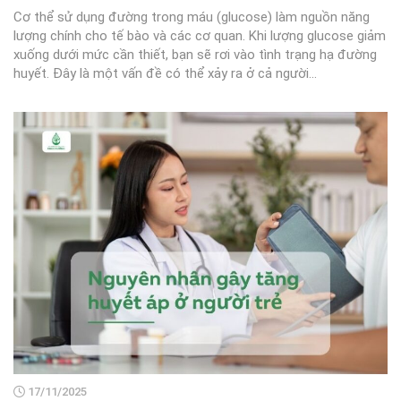
Cơ thể sử dụng đường trong máu (glucose) làm nguồn năng
lượng chính cho tế bào và các cơ quan. Khi lượng glucose giảm
xuống dưới mức cần thiết, bạn sẽ rơi vào tình trạng hạ đường
huyết. Đây là một vấn đề có thể xảy ra ở cả người...
17/11/2025