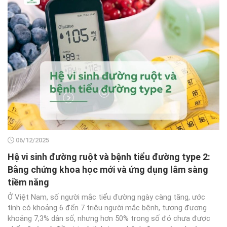
06/12/2025
Hệ vi sinh đường ruột và bệnh tiểu đường type 2:
Bằng chứng khoa học mới và ứng dụng lâm sàng
tiềm năng
Ở Việt Nam, số người mắc tiểu đường ngày càng tăng, ước
tính có khoảng 6 đến 7 triệu người mắc bệnh, tương đương
khoảng 7,3% dân số, nhưng hơn 50% trong số đó chưa được