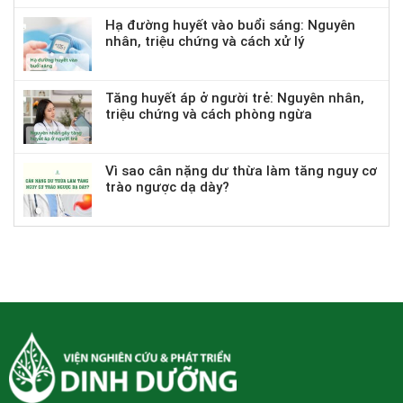
Hạ đường huyết vào buổi sáng: Nguyên
nhân, triệu chứng và cách xử lý
Tăng huyết áp ở người trẻ: Nguyên nhân,
triệu chứng và cách phòng ngừa
Vì sao cân nặng dư thừa làm tăng nguy cơ
trào ngược dạ dày?