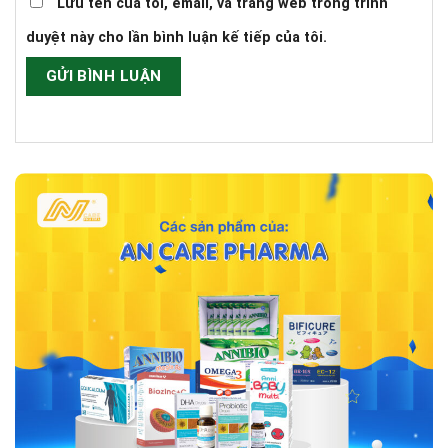
Lưu tên của tôi, email, và trang web trong trình
duyệt này cho lần bình luận kế tiếp của tôi.