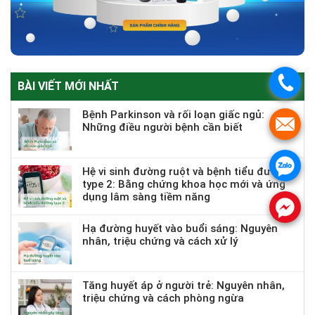
.
BÀI VIẾT MỚI NHẤT
Bệnh Parkinson và rối loạn giấc ngủ:
.
Những điều người bệnh cần biết
.
Hệ vi sinh đường ruột và bệnh tiểu đường
type 2: Bằng chứng khoa học mới và ứng
dụng lâm sàng tiềm năng
.
Hạ đường huyết vào buổi sáng: Nguyên
nhân, triệu chứng và cách xử lý
Tăng huyết áp ở người trẻ: Nguyên nhân,
triệu chứng và cách phòng ngừa