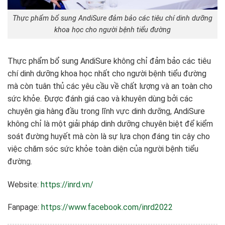
Thực phẩm bổ sung AndiSure đảm bảo các tiêu chí dinh dưỡng
khoa học cho người bệnh tiểu đường
Thực phẩm bổ sung AndiSure không chỉ đảm bảo các tiêu
chí dinh dưỡng khoa học nhất cho người bệnh tiểu đường
mà còn tuân thủ các yêu cầu về chất lượng và an toàn cho
sức khỏe. Được đánh giá cao và khuyên dùng bởi các
chuyên gia hàng đầu trong lĩnh vực dinh dưỡng, AndiSure
không chỉ là một giải pháp dinh dưỡng chuyên biệt để kiểm
soát đường huyết mà còn là sự lựa chọn đáng tin cậy cho
việc chăm sóc sức khỏe toàn diện của người bệnh tiểu
đường.
Website:
https://inrd.vn/
Fanpage:
https://www.facebook.com/inrd2022