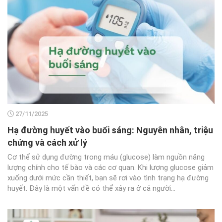
27/11/2025
Hạ đường huyết vào buổi sáng: Nguyên nhân, triệu
chứng và cách xử lý
Cơ thể sử dụng đường trong máu (glucose) làm nguồn năng
lượng chính cho tế bào và các cơ quan. Khi lượng glucose giảm
xuống dưới mức cần thiết, bạn sẽ rơi vào tình trạng hạ đường
huyết. Đây là một vấn đề có thể xảy ra ở cả người...