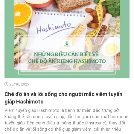
25/10/2025
Chế độ ăn và lối sống cho người mắc viêm tuyến
giáp Hashimoto
Viêm tuyến giáp Hashimoto là bệnh tự miễn đặc trưng bởi
kháng thể tấn công tuyến giáp, dẫn tới giảm sản xuất hormone
tuyến giáp. Bên cạnh điều trị bằng thuốc (thyroxine), thay đổi
chế độ ăn và lối sống có thể giúp giảm viêm, cải thiện triệu