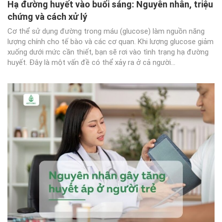
Hạ đường huyết vào buổi sáng: Nguyên nhân, triệu
chứng và cách xử lý
Cơ thể sử dụng đường trong máu (glucose) làm nguồn năng
lượng chính cho tế bào và các cơ quan. Khi lượng glucose giảm
xuống dưới mức cần thiết, bạn sẽ rơi vào tình trạng hạ đường
huyết. Đây là một vấn đề có thể xảy ra ở cả người...