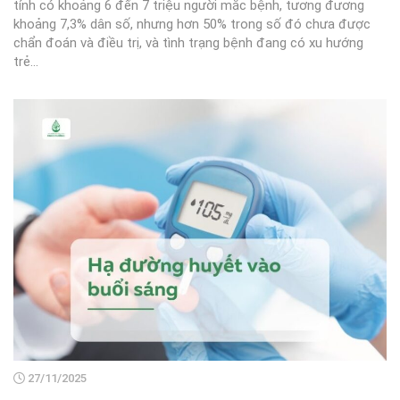
tính có khoảng 6 đến 7 triệu người mắc bệnh, tương đương
khoảng 7,3% dân số, nhưng hơn 50% trong số đó chưa được
chẩn đoán và điều trị, và tình trạng bệnh đang có xu hướng
trẻ...
27/11/2025