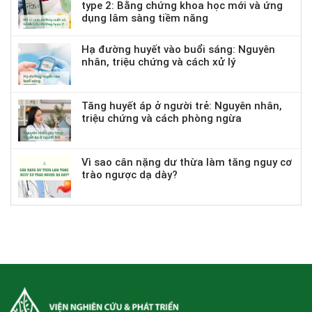
type 2: Bằng chứng khoa học mới và ứng
dụng lâm sàng tiềm năng
Hạ đường huyết vào buổi sáng: Nguyên
nhân, triệu chứng và cách xử lý
Tăng huyết áp ở người trẻ: Nguyên nhân,
triệu chứng và cách phòng ngừa
Vì sao cân nặng dư thừa làm tăng nguy cơ
trào ngược dạ dày?