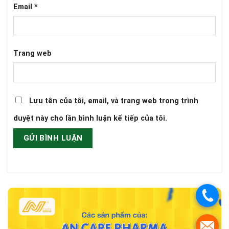
Email
*
Trang web
Lưu tên của tôi, email, và trang web trong trình
duyệt này cho lần bình luận kế tiếp của tôi.
.
.