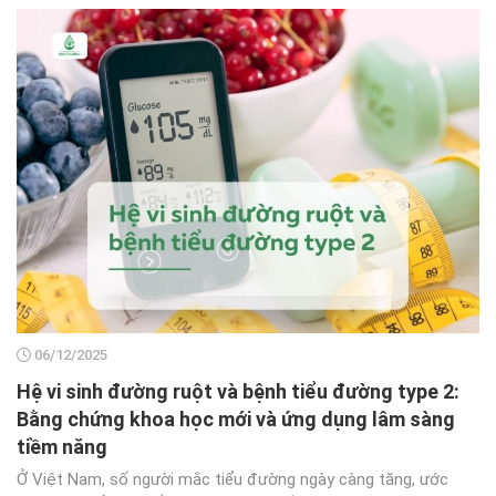
06/12/2025
Hệ vi sinh đường ruột và bệnh tiểu đường type 2:
Bằng chứng khoa học mới và ứng dụng lâm sàng
tiềm năng
Ở Việt Nam, số người mắc tiểu đường ngày càng tăng, ước