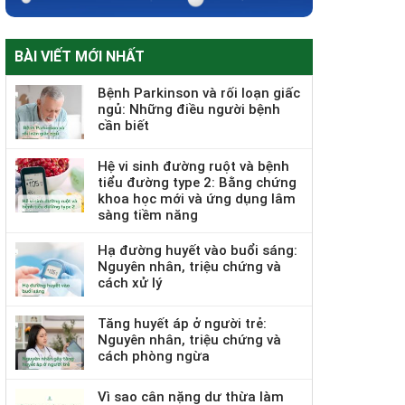
BÀI VIẾT MỚI NHẤT
Bệnh Parkinson và rối loạn giấc
ngủ: Những điều người bệnh
cần biết
Hệ vi sinh đường ruột và bệnh
tiểu đường type 2: Bằng chứng
khoa học mới và ứng dụng lâm
sàng tiềm năng
Hạ đường huyết vào buổi sáng:
Nguyên nhân, triệu chứng và
cách xử lý
Tăng huyết áp ở người trẻ:
Nguyên nhân, triệu chứng và
cách phòng ngừa
Vì sao cân nặng dư thừa làm