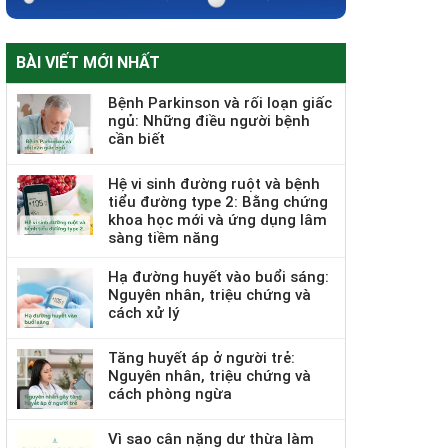
BÀI VIẾT MỚI NHẤT
Bệnh Parkinson và rối loạn giấc
ngủ: Những điều người bệnh
cần biết
Hệ vi sinh đường ruột và bệnh
tiểu đường type 2: Bằng chứng
khoa học mới và ứng dụng lâm
sàng tiềm năng
Hạ đường huyết vào buổi sáng:
Nguyên nhân, triệu chứng và
cách xử lý
Tăng huyết áp ở người trẻ:
Nguyên nhân, triệu chứng và
cách phòng ngừa
Vì sao cân nặng dư thừa làm