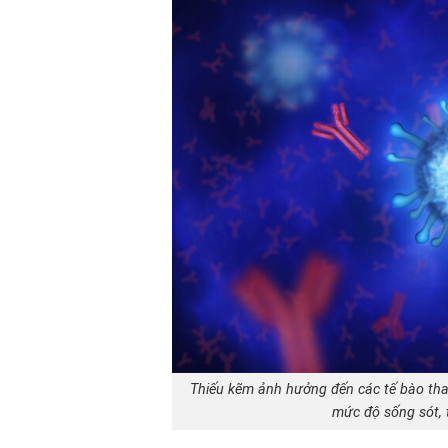
Thiếu kẽm ảnh hưởng đến các tế bào tha
mức độ sống sót, 