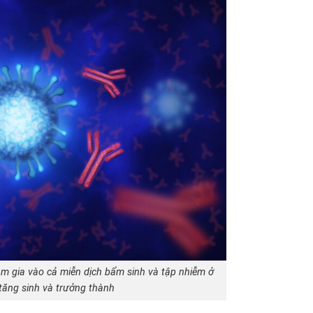
m gia vào cả miễn dịch bẩm sinh và tập nhiễm ở
tăng sinh và trưởng thành