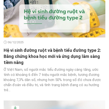
06/12/2025
Hệ vi sinh đường ruột và bệnh tiểu đường type 2:
Bằng chứng khoa học mới và ứng dụng lâm sàng
tiềm năng
Ở Việt Nam, số người mắc tiểu đường ngày càng tăng, ước
tính có khoảng 6 đến 7 triệu người mắc bệnh, tương đương
khoảng 7,3% dân số, nhưng hơn 50% trong số đó chưa được
chẩn đoán và điều trị, và tình trạng bệnh đang có xu hướng
trẻ...