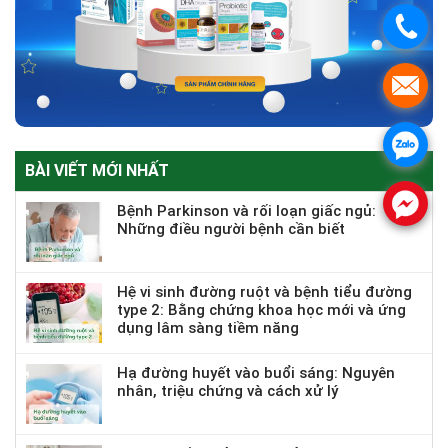
.
.
.
BÀI VIẾT MỚI NHẤT
.
Bệnh Parkinson và rối loạn giấc ngủ:
Những điều người bệnh cần biết
Hệ vi sinh đường ruột và bệnh tiểu đường
type 2: Bằng chứng khoa học mới và ứng
dụng lâm sàng tiềm năng
Hạ đường huyết vào buổi sáng: Nguyên
nhân, triệu chứng và cách xử lý