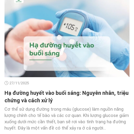
27/11/2025
Hạ đường huyết vào buổi sáng: Nguyên nhân, triệu
chứng và cách xử lý
Cơ thể sử dụng đường trong máu (glucose) làm nguồn năng
lượng chính cho tế bào và các cơ quan. Khi lượng glucose giảm
xuống dưới mức cần thiết, bạn sẽ rơi vào tình trạng hạ đường
huyết. Đây là một vấn đề có thể xảy ra ở cả người...