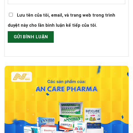
Lưu tên của tôi, email, và trang web trong trình
duyệt này cho lần bình luận kế tiếp của tôi.