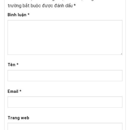
trường bắt buộc được đánh dấu
*
Bình luận
*
Tên
*
Email
*
Trang web