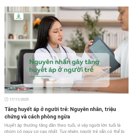
17/11/2025
Tăng huyết áp ở người trẻ: Nguyên nhân, triệu
chứng và cách phòng ngừa
Huyết áp thường tăng dần theo tuổi, vì vậy người lớn tuổi là
nhóm có nguy cơ cao nhất. Tuy nhiên, người trẻ vẫn có thể bị