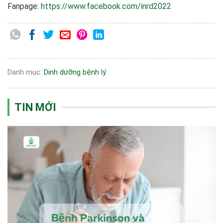
Fanpage:
https://www.facebook.com/inrd2022
Danh mục:
Dinh dưỡng bệnh lý
TIN MỚI