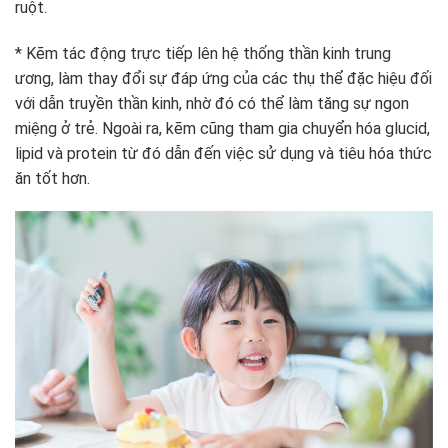
ruột.
* Kẽm tác động trực tiếp lên hệ thống thần kinh trung
ương, làm thay đổi sự đáp ứng của các thụ thể đặc hiệu đối
với dẫn truyền thần kinh, nhờ đó có thể làm tăng sự ngon
miệng ở trẻ. Ngoài ra, kẽm cũng tham gia chuyển hóa glucid,
lipid và protein từ đó dẫn đến việc sử dụng và tiêu hóa thức
ăn tốt hơn.