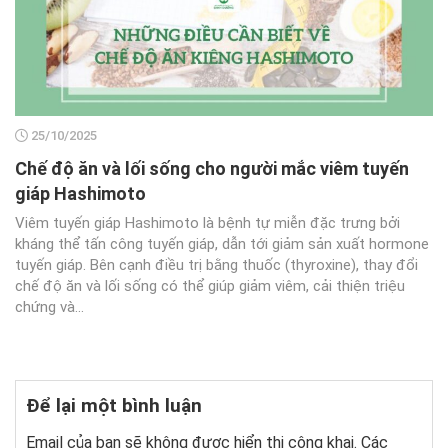
25/10/2025
Chế độ ăn và lối sống cho người mắc viêm tuyến
giáp Hashimoto
Viêm tuyến giáp Hashimoto là bệnh tự miễn đặc trưng bởi
kháng thể tấn công tuyến giáp, dẫn tới giảm sản xuất hormone
tuyến giáp. Bên cạnh điều trị bằng thuốc (thyroxine), thay đổi
chế độ ăn và lối sống có thể giúp giảm viêm, cải thiện triệu
chứng và...
Để lại một bình luận
Email của bạn sẽ không được hiển thị công khai.
Các