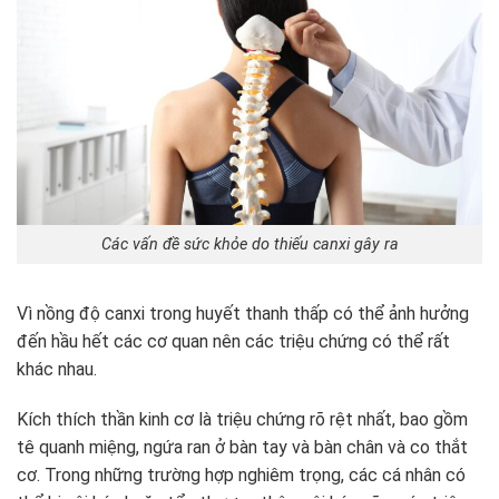
Các vấn đề sức khỏe do thiếu canxi gây ra
Vì nồng độ canxi trong huyết thanh thấp có thể ảnh hưởng
đến hầu hết các cơ quan nên các triệu chứng có thể rất
khác nhau.
Kích thích thần kinh cơ là triệu chứng rõ rệt nhất, bao gồm
tê quanh miệng, ngứa ran ở bàn tay và bàn chân và co thắt
cơ. Trong những trường hợp nghiêm trọng, các cá nhân có