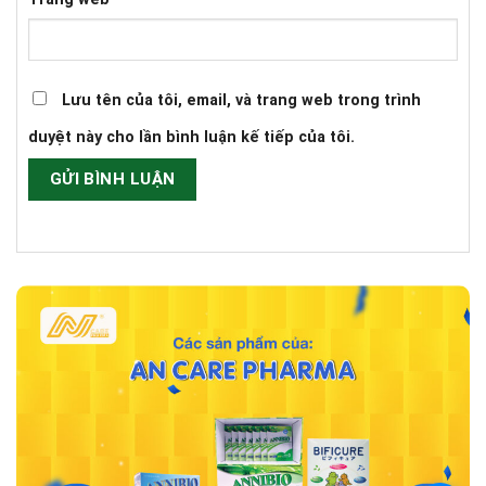
Lưu tên của tôi, email, và trang web trong trình
duyệt này cho lần bình luận kế tiếp của tôi.