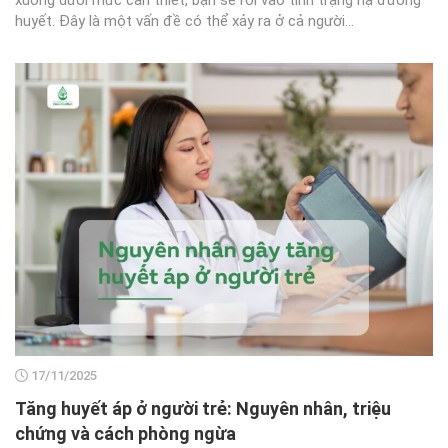
huyết. Đây là một vấn đề có thể xảy ra ở cả người...
17/11/2025
Tăng huyết áp ở người trẻ: Nguyên nhân, triệu
chứng và cách phòng ngừa