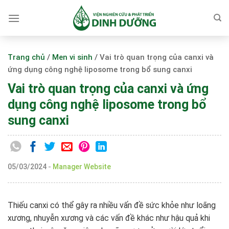
Skip
to
content
Trang chủ
/
Men vi sinh
/
Vai trò quan trọng của canxi và
ứng dụng công nghệ liposome trong bổ sung canxi
Vai trò quan trọng của canxi và ứng
dụng công nghệ liposome trong bổ
sung canxi
05/03/2024
-
Manager Website
Thiếu canxi có thể gây ra nhiều vấn đề sức khỏe như loãng
xương, nhuyễn xương và các vấn đề khác như hậu quả khi