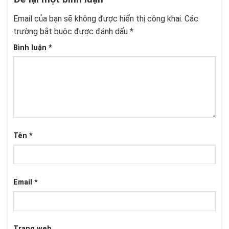
Email của bạn sẽ không được hiển thị công khai.
Các
trường bắt buộc được đánh dấu
*
Bình luận
*
Tên
*
Email
*
Trang web