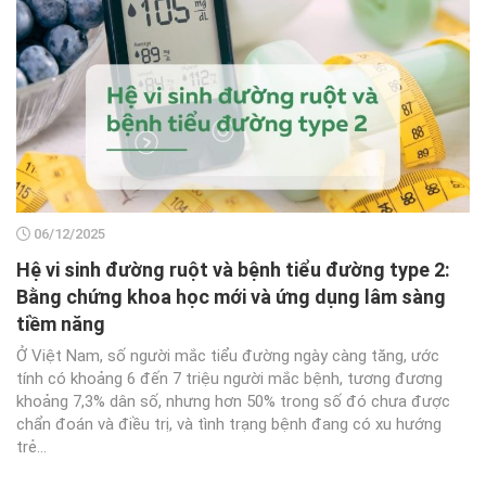
06/12/2025
Hệ vi sinh đường ruột và bệnh tiểu đường type 2:
Bằng chứng khoa học mới và ứng dụng lâm sàng
tiềm năng
Ở Việt Nam, số người mắc tiểu đường ngày càng tăng, ước
tính có khoảng 6 đến 7 triệu người mắc bệnh, tương đương
khoảng 7,3% dân số, nhưng hơn 50% trong số đó chưa được
chẩn đoán và điều trị, và tình trạng bệnh đang có xu hướng
trẻ...