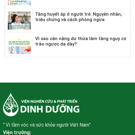
Tăng huyết áp ở người trẻ: Nguyên nhân,
triệu chứng và cách phòng ngừa
Vì sao cân nặng dư thừa làm tăng nguy cơ
trào ngược dạ dày?
“ Vì tầm vóc và sức khỏe người Việt Nam”
Viện trưởng: