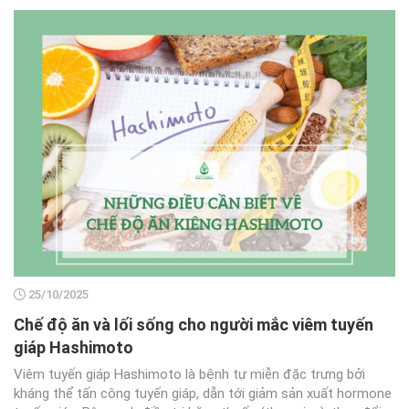
25/10/2025
Chế độ ăn và lối sống cho người mắc viêm tuyến
giáp Hashimoto
Viêm tuyến giáp Hashimoto là bệnh tự miễn đặc trưng bởi
kháng thể tấn công tuyến giáp, dẫn tới giảm sản xuất hormone