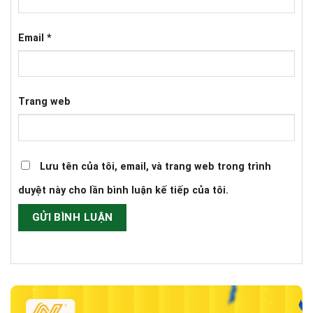
Email
*
Trang web
Lưu tên của tôi, email, và trang web trong trình
duyệt này cho lần bình luận kế tiếp của tôi.