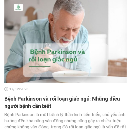
17/12/2025
Bệnh Parkinson và rối loạn giấc ngủ: Những điều
người bệnh cần biết
Bệnh Parkinson là một bệnh lý thần kinh tiến triển, chủ yếu ảnh
hưởng đến khả năng vận động nhưng cũng gây ra nhiều triệu
chứng không vận động, trong đó rối loạn giấc ngủ là vấn đề rất