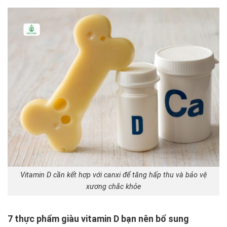
Vitamin D cần kết hợp với canxi để tăng hấp thu và bảo vệ
xương chắc khỏe
7 thực phẩm giàu vitamin D bạn nên bổ sung