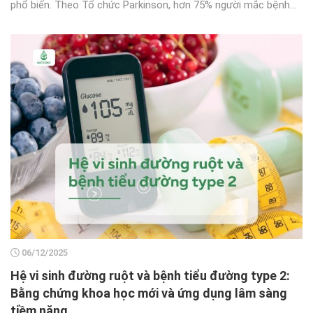
phổ biến. Theo Tổ chức Parkinson, hơn 75% người mắc bệnh...
06/12/2025
Hệ vi sinh đường ruột và bệnh tiểu đường type 2:
Bằng chứng khoa học mới và ứng dụng lâm sàng
tiềm năng