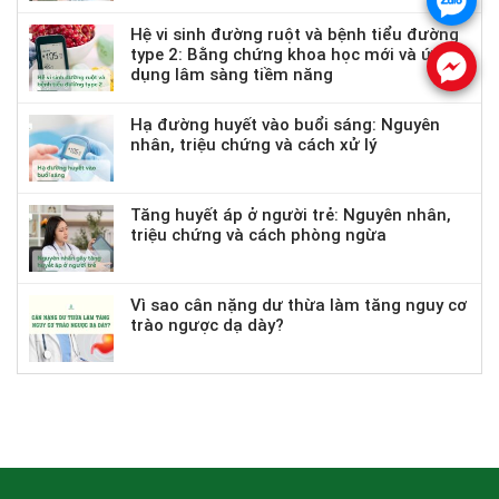
.
Hệ vi sinh đường ruột và bệnh tiểu đường
type 2: Bằng chứng khoa học mới và ứng
.
dụng lâm sàng tiềm năng
Hạ đường huyết vào buổi sáng: Nguyên
nhân, triệu chứng và cách xử lý
Tăng huyết áp ở người trẻ: Nguyên nhân,
triệu chứng và cách phòng ngừa
Vì sao cân nặng dư thừa làm tăng nguy cơ
trào ngược dạ dày?